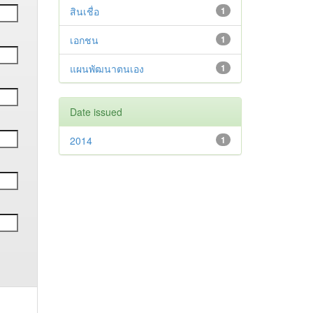
สินเชื่อ
1
เอกชน
1
แผนพัฒนาตนเอง
1
Date issued
2014
1