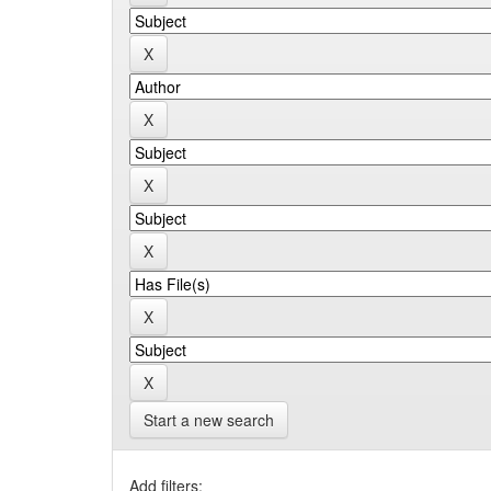
Start a new search
Add filters: