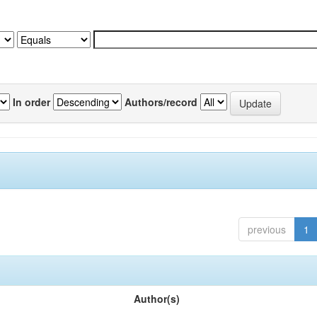
In order
Authors/record
previous
1
Author(s)