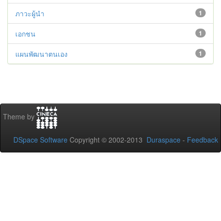
ภาวะผู้นำ
1
เอกชน
1
แผนพัฒนาตนเอง
1
Theme by
DSpace Software
Copyright © 2002-2013
Duraspace
-
Feedback