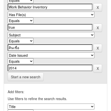
Start a new search
Add filters:
Use filters to refine the search results.