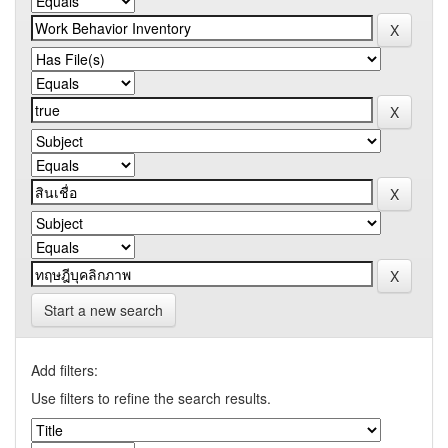
Start a new search
Add filters:
Use filters to refine the search results.