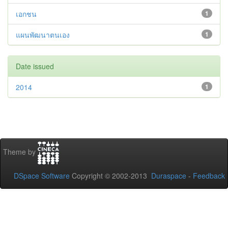
เอกชน
1
แผนพัฒนาตนเอง
1
Date issued
2014
1
Theme by
DSpace Software
Copyright © 2002-2013
Duraspace
-
Feedback