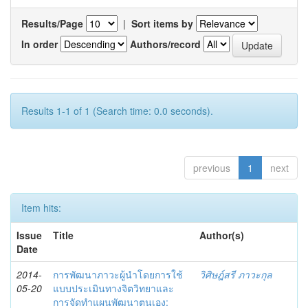
Results/Page
|
Sort items by
In order
Authors/record
Results 1-1 of 1 (Search time: 0.0 seconds).
previous
1
next
Item hits:
Issue
Title
Author(s)
Date
2014-
การพัฒนาภาวะผู้นำโดยการใช้
วิศิษฎ์สรี ภาวะกุล
05-20
แบบประเมินทางจิตวิทยาและ
การจัดทำแผนพัฒนาตนเอง: