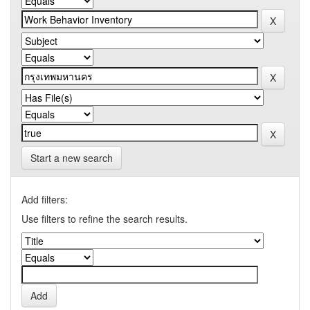
Start a new search
Add filters:
Use filters to refine the search results.