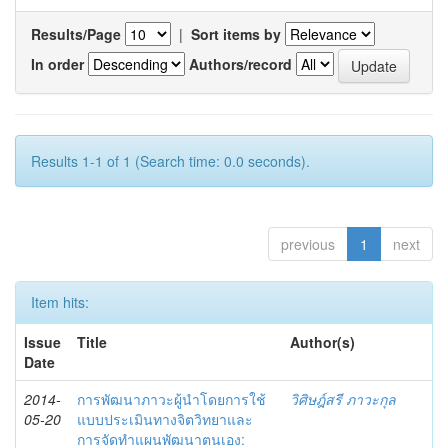
Results/Page
|
Sort items by
In order
Authors/record
Results 1-1 of 1 (Search time: 0.0 seconds).
previous
1
next
Item hits:
Issue
Title
Author(s)
Date
2014-
การพัฒนาภาวะผู้นำโดยการใช้
วิศิษฎ์สรี ภาวะกุล
05-20
แบบประเมินทางจิตวิทยาและ
การจัดทำแผนพัฒนาตนเอง: