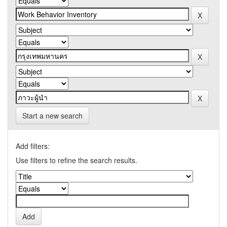
Start a new search
Add filters:
Use filters to refine the search results.