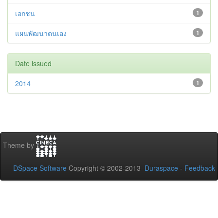
เอกชน
1
แผนพัฒนาตนเอง
1
Date issued
2014
1
Theme by
DSpace Software
Copyright © 2002-2013
Duraspace
-
Feedback