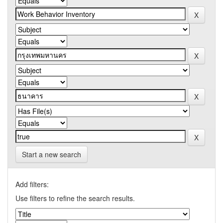
Start a new search
Add filters:
Use filters to refine the search results.