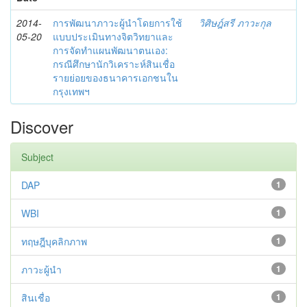
2014-
การพัฒนาภาวะผู้นำโดยการใช้
วิศิษฎ์สรี ภาวะกุล
05-20
แบบประเมินทางจิตวิทยาและ
การจัดทำแผนพัฒนาตนเอง:
กรณีศึกษานักวิเคราะห์สินเชื่อ
รายย่อยของธนาคารเอกชนใน
กรุงเทพฯ
Discover
Subject
DAP
1
WBI
1
ทฤษฎีบุคลิกภาพ
1
ภาวะผู้นำ
1
สินเชื่อ
1