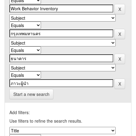
Start a new search
Add filters:
Use filters to refine the search results.