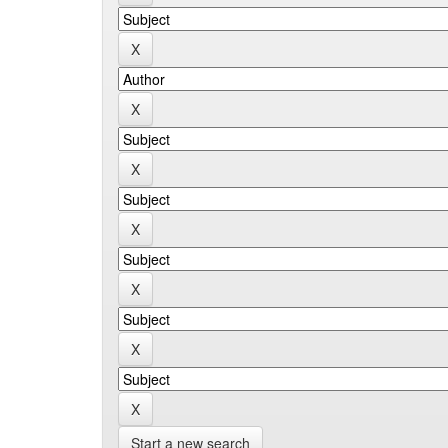
Start a new search