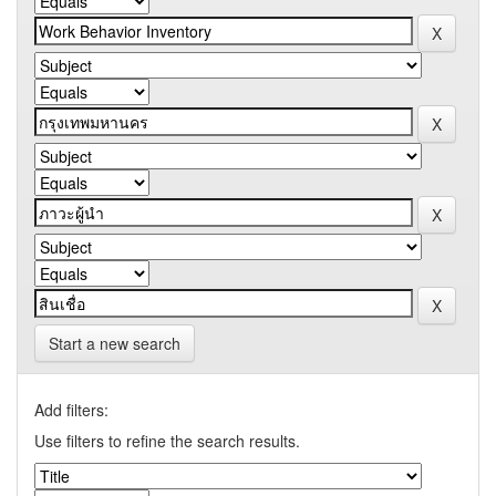
Start a new search
Add filters:
Use filters to refine the search results.