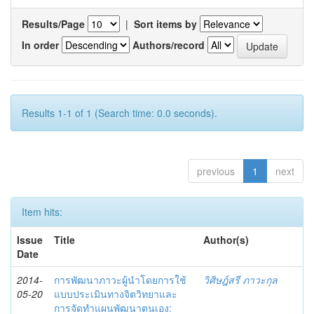
Results/Page
|
Sort items by
In order
Authors/record
Results 1-1 of 1 (Search time: 0.0 seconds).
previous
1
next
Item hits:
Issue
Title
Author(s)
Date
2014-
การพัฒนาภาวะผู้นำโดยการใช้
วิศิษฎ์สรี ภาวะกุล
05-20
แบบประเมินทางจิตวิทยาและ
การจัดทำแผนพัฒนาตนเอง: