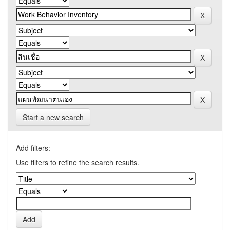
Start a new search
Add filters:
Use filters to refine the search results.