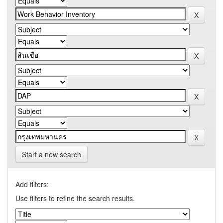
Start a new search
Add filters:
Use filters to refine the search results.