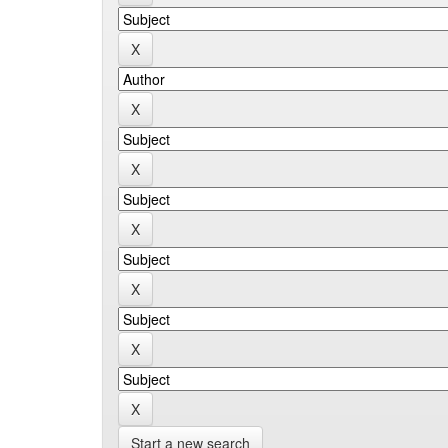
Start a new search