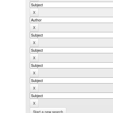
Start a new search