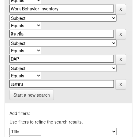
Start a new search
Add filters:
Use filters to refine the search results.