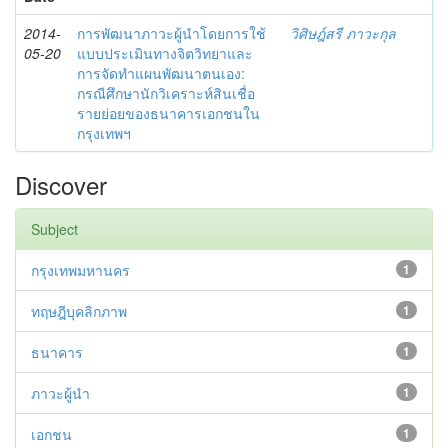
2014-
การพัฒนาภาวะผู้นำโดยการใช้
วิศิษฎ์สรี ภาวะกุล
05-20
แบบประเมินทางจิตวิทยาและ
การจัดทำแผนพัฒนาตนเอง:
กรณีศึกษานักวิเคราะห์สินเชื่อ
รายย่อยของธนาคารเอกชนใน
กรุงเทพฯ
Discover
Subject
กรุงเทพมหานคร
1
ทฤษฎีบุคลิกภาพ
1
ธนาคาร
1
ภาวะผู้นำ
1
เอกชน
1