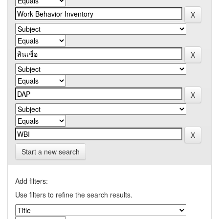
Start a new search
Add filters:
Use filters to refine the search results.