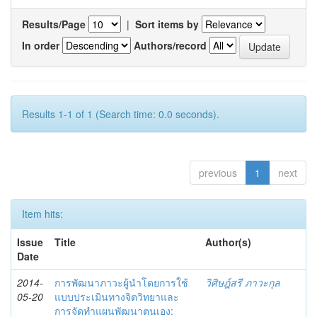
Results/Page
|
Sort items by
In order
Authors/record
Results 1-1 of 1 (Search time: 0.0 seconds).
previous
1
next
Item hits:
Issue
Title
Author(s)
Date
2014-
การพัฒนาภาวะผู้นำโดยการใช้
วิศิษฎ์สรี ภาวะกุล
05-20
แบบประเมินทางจิตวิทยาและ
การจัดทำแผนพัฒนาตนเอง: