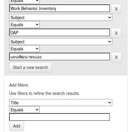
Start a new search
Add filters:
Use filters to refine the search results.