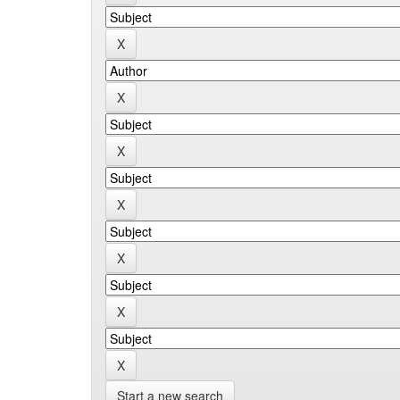
Start a new search