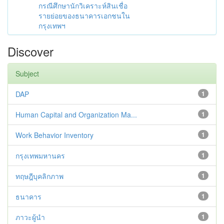
กรณีศึกษานักวิเคราะห์สินเชื่อ
รายย่อยของธนาคารเอกชนใน
กรุงเทพฯ
Discover
Subject
DAP
1
Human Capital and Organization Ma...
1
Work Behavior Inventory
1
กรุงเทพมหานคร
1
ทฤษฎีบุคลิกภาพ
1
ธนาคาร
1
ภาวะผู้นำ
1