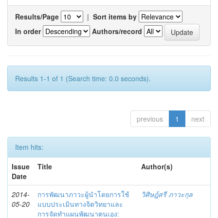
Results/Page
|
Sort items by
In order
Authors/record
Results 1-1 of 1 (Search time: 0.0 seconds).
previous
1
next
Item hits:
Issue
Title
Author(s)
Date
2014-
การพัฒนาภาวะผู้นำโดยการใช้
วิศิษฎ์สรี ภาวะกุล
05-20
แบบประเมินทางจิตวิทยาและ
การจัดทำแผนพัฒนาตนเอง: