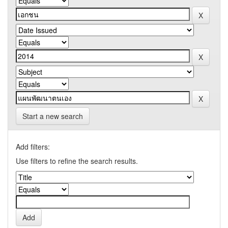
Start a new search
Add filters:
Use filters to refine the search results.