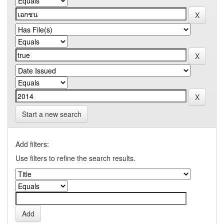
Start a new search
Add filters:
Use filters to refine the search results.