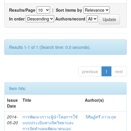
Results/Page
|
Sort items by
In order
Authors/record
Results 1-1 of 1 (Search time: 0.0 seconds).
previous
1
next
Item hits:
Issue
Title
Author(s)
Date
2014-
การพัฒนาภาวะผู้นำโดยการใช้
วิศิษฎ์สรี ภาวะกุล
05-20
แบบประเมินทางจิตวิทยาและ
การจัดทำแผนพัฒนาตนเอง: