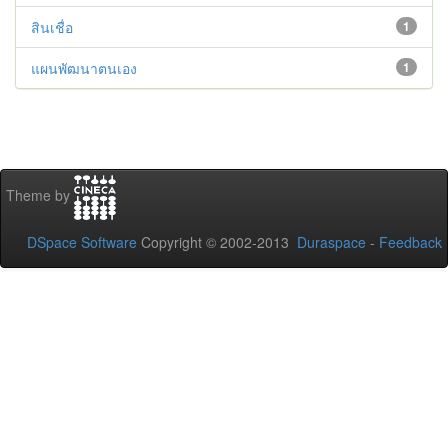
สินเชื่อ
1
แผนพัฒนาตนเอง
1
Theme by
DSpace Software
Copyright © 2002-2013
Duraspace
-
Feedback