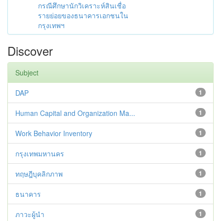
กรณีศึกษานักวิเคราะห์สินเชื่อ
รายย่อยของธนาคารเอกชนใน
กรุงเทพฯ
Discover
Subject
DAP
1
Human Capital and Organization Ma...
1
Work Behavior Inventory
1
กรุงเทพมหานคร
1
ทฤษฎีบุคลิกภาพ
1
ธนาคาร
1
ภาวะผู้นำ
1