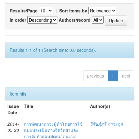
Results/Page
|
Sort items by
In order
Authors/record
Results 1-1 of 1 (Search time: 0.0 seconds).
previous
1
next
Item hits:
Issue
Title
Author(s)
Date
2014-
การพัฒนาภาวะผู้นำโดยการใช้
วิศิษฎ์สรี ภาวะกุล
05-20
แบบประเมินทางจิตวิทยาและ
การจัดทำแผนพัฒนาตนเอง: