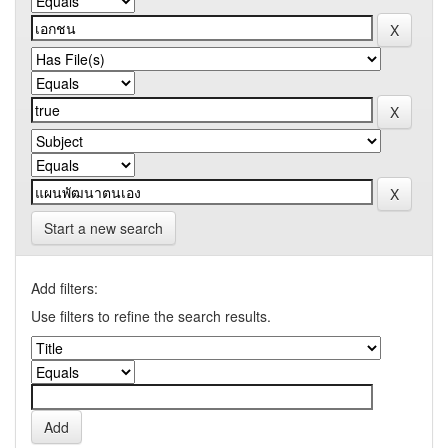
Start a new search
Add filters:
Use filters to refine the search results.