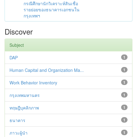
กรณีศึกษานักวิเคราะห์สินเชื่อ
รายย่อยของธนาคารเอกชนใน
กรุงเทพฯ
Discover
Subject
DAP
1
Human Capital and Organization Ma...
1
Work Behavior Inventory
1
กรุงเทพมหานคร
1
ทฤษฎีบุคลิกภาพ
1
ธนาคาร
1
ภาวะผู้นำ
1