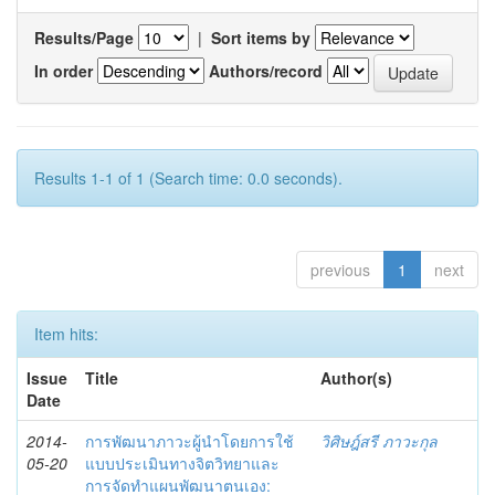
Results/Page
|
Sort items by
In order
Authors/record
Results 1-1 of 1 (Search time: 0.0 seconds).
previous
1
next
Item hits:
Issue
Title
Author(s)
Date
2014-
การพัฒนาภาวะผู้นำโดยการใช้
วิศิษฎ์สรี ภาวะกุล
05-20
แบบประเมินทางจิตวิทยาและ
การจัดทำแผนพัฒนาตนเอง: