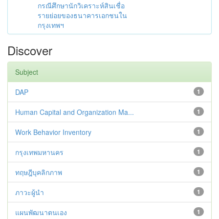
กรณีศึกษานักวิเคราะห์สินเชื่อ
รายย่อยของธนาคารเอกชนใน
กรุงเทพฯ
Discover
Subject
DAP
1
Human Capital and Organization Ma...
1
Work Behavior Inventory
1
กรุงเทพมหานคร
1
ทฤษฎีบุคลิกภาพ
1
ภาวะผู้นำ
1
แผนพัฒนาตนเอง
1