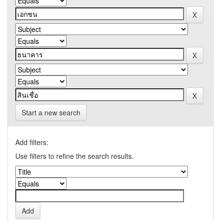
Start a new search
Add filters:
Use filters to refine the search results.