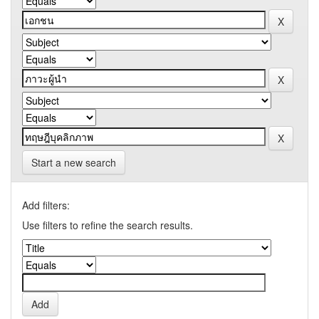
Start a new search
Add filters:
Use filters to refine the search results.