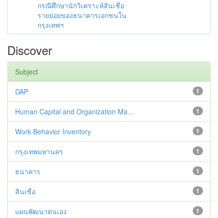
กรณีศึกษานักวิเคราะห์สินเชื่อ
รายย่อยของธนาคารเอกชนใน
กรุงเทพฯ
Discover
Subject
DAP
1
Human Capital and Organization Ma...
1
Work Behavior Inventory
1
กรุงเทพมหานคร
1
ธนาคาร
1
สินเชื่อ
1
แผนพัฒนาตนเอง
1