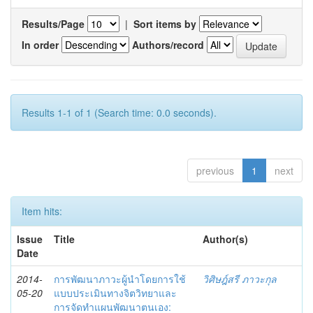
Results/Page
|
Sort items by
In order
Authors/record
Results 1-1 of 1 (Search time: 0.0 seconds).
previous
1
next
Item hits:
Issue
Title
Author(s)
Date
2014-
การพัฒนาภาวะผู้นำโดยการใช้
วิศิษฎ์สรี ภาวะกุล
05-20
แบบประเมินทางจิตวิทยาและ
การจัดทำแผนพัฒนาตนเอง: