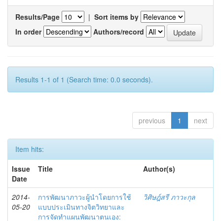
Results/Page
|
Sort items by
In order
Authors/record
Results 1-1 of 1 (Search time: 0.0 seconds).
previous
1
next
Item hits:
Issue
Title
Author(s)
Date
2014-
การพัฒนาภาวะผู้นำโดยการใช้
วิศิษฎ์สรี ภาวะกุล
05-20
แบบประเมินทางจิตวิทยาและ
การจัดทำแผนพัฒนาตนเอง: