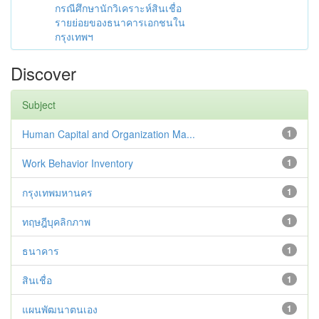
กรณีศึกษานักวิเคราะห์สินเชื่อ
รายย่อยของธนาคารเอกชนใน
กรุงเทพฯ
Discover
Subject
Human Capital and Organization Ma...
1
Work Behavior Inventory
1
กรุงเทพมหานคร
1
ทฤษฎีบุคลิกภาพ
1
ธนาคาร
1
สินเชื่อ
1
แผนพัฒนาตนเอง
1