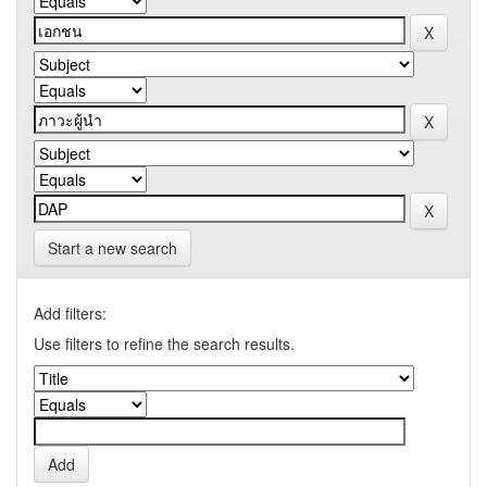
Start a new search
Add filters:
Use filters to refine the search results.