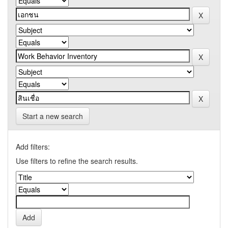
Start a new search
Add filters:
Use filters to refine the search results.