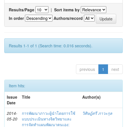
Results/Page
|
Sort items by
In order
Authors/record
Results 1-1 of 1 (Search time: 0.016 seconds).
previous
1
next
Item hits:
Issue
Title
Author(s)
Date
2014-
การพัฒนาภาวะผู้นำโดยการใช้
วิศิษฎ์สรี ภาวะกุล
05-20
แบบประเมินทางจิตวิทยาและ
การจัดทำแผนพัฒนาตนเอง: