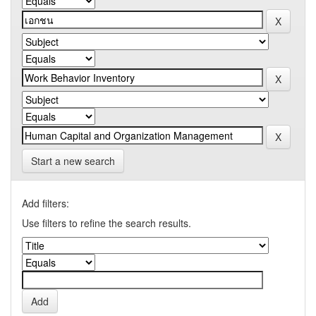
Start a new search
Add filters:
Use filters to refine the search results.