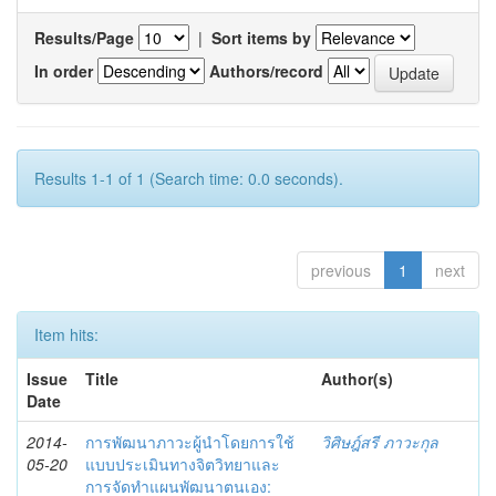
Results/Page
|
Sort items by
In order
Authors/record
Results 1-1 of 1 (Search time: 0.0 seconds).
previous
1
next
Item hits:
Issue
Title
Author(s)
Date
2014-
การพัฒนาภาวะผู้นำโดยการใช้
วิศิษฎ์สรี ภาวะกุล
05-20
แบบประเมินทางจิตวิทยาและ
การจัดทำแผนพัฒนาตนเอง: