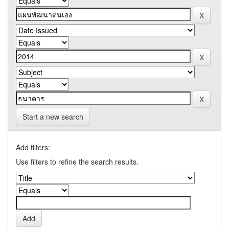
Start a new search
Add filters:
Use filters to refine the search results.