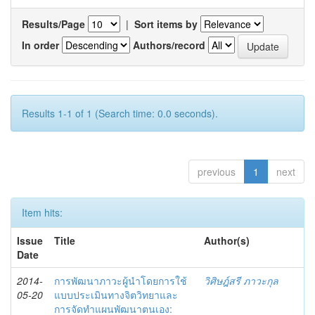
Results/Page
|
Sort items by
In order
Authors/record
Results 1-1 of 1 (Search time: 0.0 seconds).
previous
1
next
Item hits:
Issue
Title
Author(s)
Date
2014-
การพัฒนาภาวะผู้นำโดยการใช้
วิศิษฎ์สรี ภาวะกุล
05-20
แบบประเมินทางจิตวิทยาและ
การจัดทำแผนพัฒนาตนเอง: