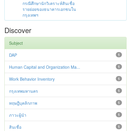
กรณีศึกษานักวิเคราะห์สินเชื่อ
รายย่อยของธนาคารเอกชนใน
กรุงเทพฯ
Discover
Subject
DAP
1
Human Capital and Organization Ma...
1
Work Behavior Inventory
1
กรุงเทพมหานคร
1
ทฤษฎีบุคลิกภาพ
1
ภาวะผู้นำ
1
สินเชื่อ
1