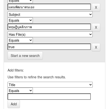
Start a new search
Add filters:
Use filters to refine the search results.