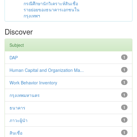
กรณีศึกษานักวิเคราะห์สินเชื่อ
รายย่อยของธนาคารเอกชนใน
กรุงเทพฯ
Discover
Subject
DAP
1
Human Capital and Organization Ma...
1
Work Behavior Inventory
1
กรุงเทพมหานคร
1
ธนาคาร
1
ภาวะผู้นำ
1
สินเชื่อ
1