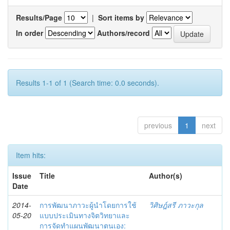
Results/Page
|
Sort items by
In order
Authors/record
Results 1-1 of 1 (Search time: 0.0 seconds).
previous
1
next
Item hits:
Issue
Title
Author(s)
Date
2014-
การพัฒนาภาวะผู้นำโดยการใช้
วิศิษฎ์สรี ภาวะกุล
05-20
แบบประเมินทางจิตวิทยาและ
การจัดทำแผนพัฒนาตนเอง: