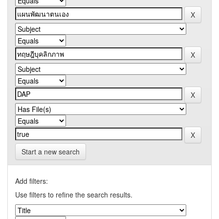
Start a new search
Add filters:
Use filters to refine the search results.