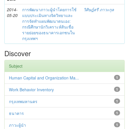
2014-
การพัฒนาภาวะผู้นำโดยการใช้
วิศิษฎ์สรี ภาวะกุล
05-20
แบบประเมินทางจิตวิทยาและ
การจัดทำแผนพัฒนาตนเอง:
กรณีศึกษานักวิเคราะห์สินเชื่อ
รายย่อยของธนาคารเอกชนใน
กรุงเทพฯ
Discover
Subject
Human Capital and Organization Ma...
1
Work Behavior Inventory
1
กรุงเทพมหานคร
1
ธนาคาร
1
ภาวะผู้นำ
1