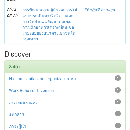
2014-
การพัฒนาภาวะผู้นำโดยการใช้
วิศิษฎ์สรี ภาวะกุล
05-20
แบบประเมินทางจิตวิทยาและ
การจัดทำแผนพัฒนาตนเอง:
กรณีศึกษานักวิเคราะห์สินเชื่อ
รายย่อยของธนาคารเอกชนใน
กรุงเทพฯ
Discover
Subject
Human Capital and Organization Ma...
1
Work Behavior Inventory
1
กรุงเทพมหานคร
1
ธนาคาร
1
ภาวะผู้นำ
1