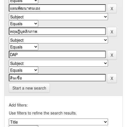
Start a new search
Add filters:
Use filters to refine the search results.