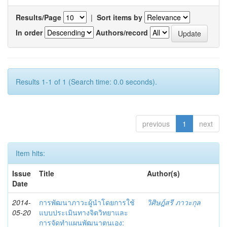
Results/Page
|
Sort items by
In order
Authors/record
Results 1-1 of 1 (Search time: 0.0 seconds).
previous
1
next
Item hits:
Issue
Title
Author(s)
Date
2014-
การพัฒนาภาวะผู้นำโดยการใช้
วิศิษฎ์สรี ภาวะกุล
05-20
แบบประเมินทางจิตวิทยาและ
การจัดทำแผนพัฒนาตนเอง: