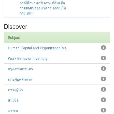
กรณีศึกษานักวิเคราะห์สินเชื่อ
รายย่อยของธนาคารเอกชนใน
กรุงเทพฯ
Discover
Subject
Human Capital and Organization Ma...
1
Work Behavior Inventory
1
กรุงเทพมหานคร
1
ทฤษฎีบุคลิกภาพ
1
ภาวะผู้นำ
1
สินเชื่อ
1
เอกชน
1