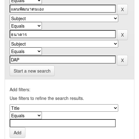
Start a new search
Add filters:
Use filters to refine the search results.