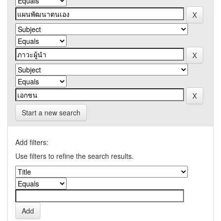
Start a new search
Add filters:
Use filters to refine the search results.