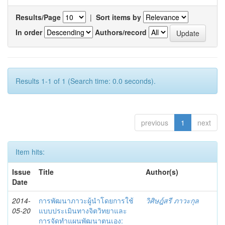
Results/Page
|
Sort items by
In order
Authors/record
Results 1-1 of 1 (Search time: 0.0 seconds).
previous
1
next
Item hits:
Issue
Title
Author(s)
Date
2014-
การพัฒนาภาวะผู้นำโดยการใช้
วิศิษฎ์สรี ภาวะกุล
05-20
แบบประเมินทางจิตวิทยาและ
การจัดทำแผนพัฒนาตนเอง: