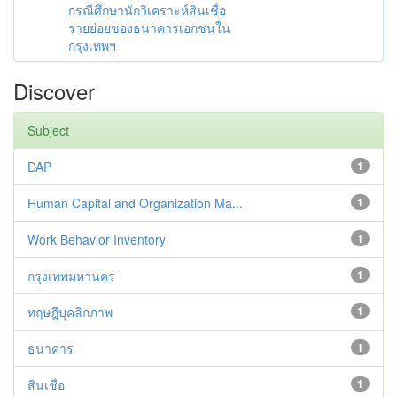
กรณีศึกษานักวิเคราะห์สินเชื่อ
รายย่อยของธนาคารเอกชนใน
กรุงเทพฯ
Discover
Subject
DAP
1
Human Capital and Organization Ma...
1
Work Behavior Inventory
1
กรุงเทพมหานคร
1
ทฤษฎีบุคลิกภาพ
1
ธนาคาร
1
สินเชื่อ
1