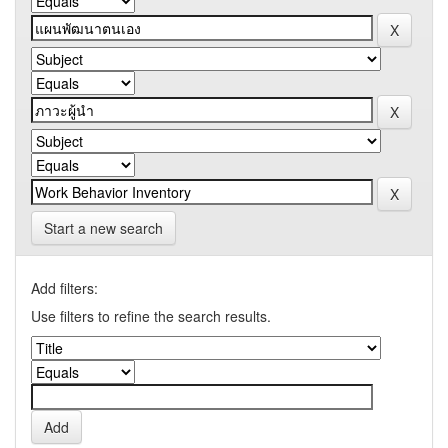
Start a new search
Add filters:
Use filters to refine the search results.