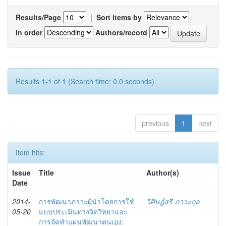
Results/Page
|
Sort items by
In order
Authors/record
Results 1-1 of 1 (Search time: 0.0 seconds).
previous
1
next
Item hits:
Issue
Title
Author(s)
Date
2014-
การพัฒนาภาวะผู้นำโดยการใช้
วิศิษฎ์สรี ภาวะกุล
05-20
แบบประเมินทางจิตวิทยาและ
การจัดทำแผนพัฒนาตนเอง: