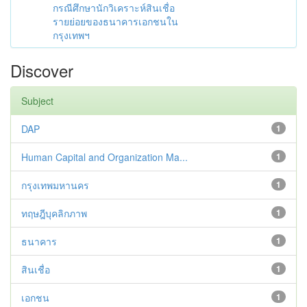
กรณีศึกษานักวิเคราะห์สินเชื่อ
รายย่อยของธนาคารเอกชนใน
กรุงเทพฯ
Discover
Subject
DAP
1
Human Capital and Organization Ma...
1
กรุงเทพมหานคร
1
ทฤษฎีบุคลิกภาพ
1
ธนาคาร
1
สินเชื่อ
1
เอกชน
1