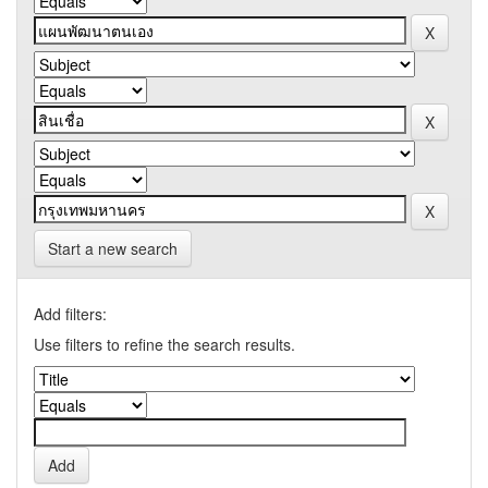
Start a new search
Add filters:
Use filters to refine the search results.