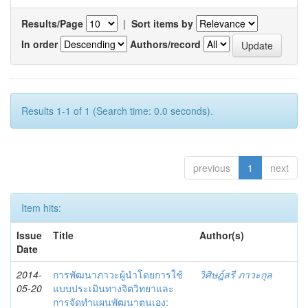
Results/Page
|
Sort items by
In order
Authors/record
Results 1-1 of 1 (Search time: 0.0 seconds).
previous
1
next
Item hits:
Issue
Title
Author(s)
Date
2014-
การพัฒนาภาวะผู้นำโดยการใช้
วิศิษฎ์สรี ภาวะกุล
05-20
แบบประเมินทางจิตวิทยาและ
การจัดทำแผนพัฒนาตนเอง: