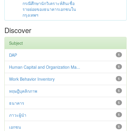
กรณีศึกษานักวิเคราะห์สินเชื่อ
รายย่อยของธนาคารเอกชนใน
กรุงเทพฯ
Discover
Subject
DAP
1
Human Capital and Organization Ma...
1
Work Behavior Inventory
1
ทฤษฎีบุคลิกภาพ
1
ธนาคาร
1
ภาวะผู้นำ
1
เอกชน
1