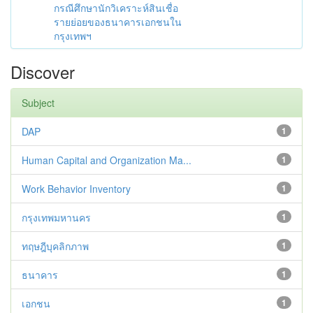
กรณีศึกษานักวิเคราะห์สินเชื่อ
รายย่อยของธนาคารเอกชนใน
กรุงเทพฯ
Discover
Subject
DAP
1
Human Capital and Organization Ma...
1
Work Behavior Inventory
1
กรุงเทพมหานคร
1
ทฤษฎีบุคลิกภาพ
1
ธนาคาร
1
เอกชน
1