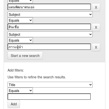
Start a new search
Add filters:
Use filters to refine the search results.