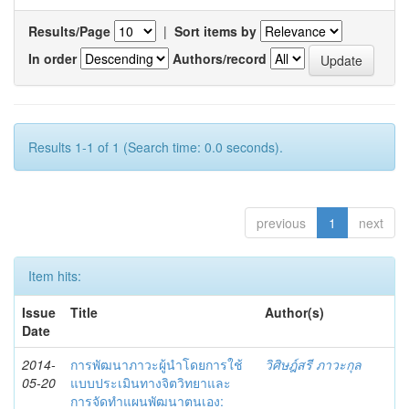
Results/Page
|
Sort items by
In order
Authors/record
Results 1-1 of 1 (Search time: 0.0 seconds).
previous
1
next
Item hits:
Issue
Title
Author(s)
Date
2014-
การพัฒนาภาวะผู้นำโดยการใช้
วิศิษฎ์สรี ภาวะกุล
05-20
แบบประเมินทางจิตวิทยาและ
การจัดทำแผนพัฒนาตนเอง: