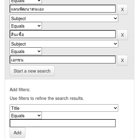
Start a new search
Add filters:
Use filters to refine the search results.