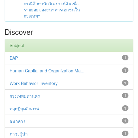
กรณีศึกษานักวิเคราะห์สินเชื่อ
รายย่อยของธนาคารเอกชนใน
กรุงเทพฯ
Discover
Subject
DAP
1
Human Capital and Organization Ma...
1
Work Behavior Inventory
1
กรุงเทพมหานคร
1
ทฤษฎีบุคลิกภาพ
1
ธนาคาร
1
ภาวะผู้นำ
1