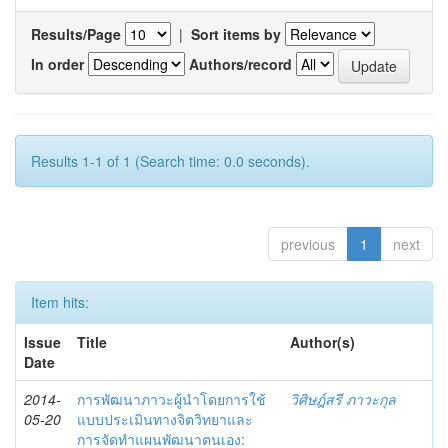
Results/Page
|
Sort items by
In order
Authors/record
Results 1-1 of 1 (Search time: 0.0 seconds).
previous
1
next
Item hits:
Issue
Title
Author(s)
Date
2014-
การพัฒนาภาวะผู้นำโดยการใช้
วิศิษฎ์สรี ภาวะกุล
05-20
แบบประเมินทางจิตวิทยาและ
การจัดทำแผนพัฒนาตนเอง: