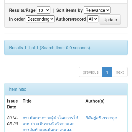
Results/Page
|
Sort items by
In order
Authors/record
Results 1-1 of 1 (Search time: 0.0 seconds).
previous
1
next
Item hits:
Issue
Title
Author(s)
Date
2014-
การพัฒนาภาวะผู้นำโดยการใช้
วิศิษฎ์สรี ภาวะกุล
05-20
แบบประเมินทางจิตวิทยาและ
การจัดทำแผนพัฒนาตนเอง: