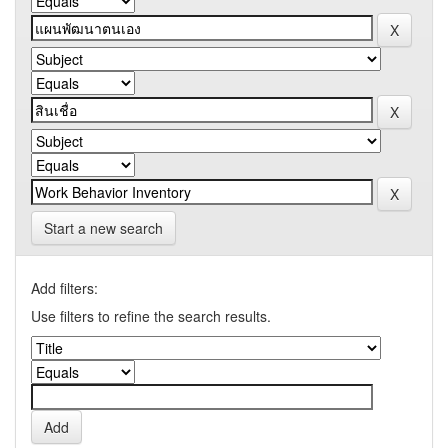
Start a new search
Add filters:
Use filters to refine the search results.