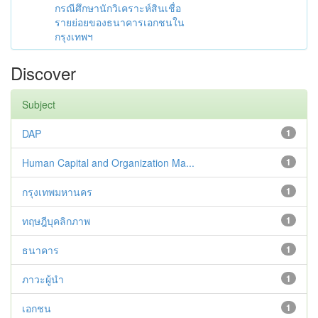
กรณีศึกษานักวิเคราะห์สินเชื่อ
รายย่อยของธนาคารเอกชนใน
กรุงเทพฯ
Discover
Subject
DAP
1
Human Capital and Organization Ma...
1
กรุงเทพมหานคร
1
ทฤษฎีบุคลิกภาพ
1
ธนาคาร
1
ภาวะผู้นำ
1
เอกชน
1