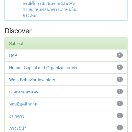
กรณีศึกษานักวิเคราะห์สินเชื่อ
รายย่อยของธนาคารเอกชนใน
กรุงเทพฯ
Discover
Subject
DAP
1
Human Capital and Organization Ma...
1
Work Behavior Inventory
1
กรุงเทพมหานคร
1
ทฤษฎีบุคลิกภาพ
1
ธนาคาร
1
ภาวะผู้นำ
1