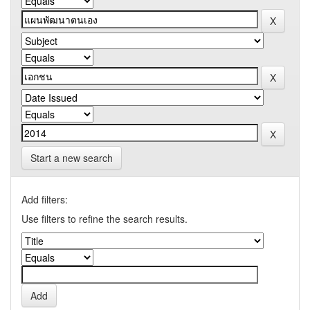
Start a new search
Add filters:
Use filters to refine the search results.