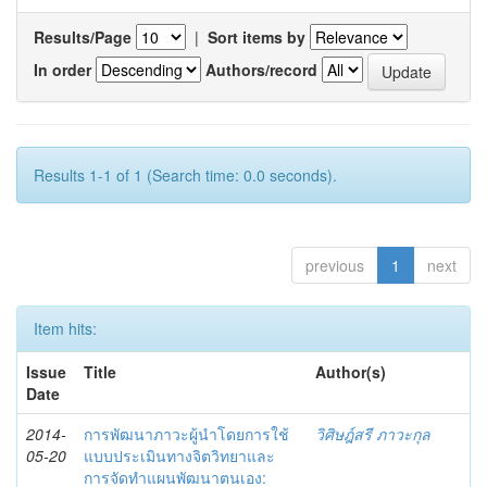
Results/Page
|
Sort items by
In order
Authors/record
Results 1-1 of 1 (Search time: 0.0 seconds).
previous
1
next
Item hits:
Issue
Title
Author(s)
Date
2014-
การพัฒนาภาวะผู้นำโดยการใช้
วิศิษฎ์สรี ภาวะกุล
05-20
แบบประเมินทางจิตวิทยาและ
การจัดทำแผนพัฒนาตนเอง: