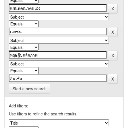
Start a new search
Add filters:
Use filters to refine the search results.