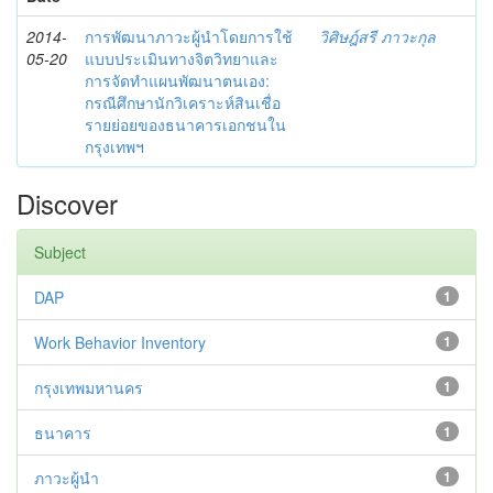
2014-
การพัฒนาภาวะผู้นำโดยการใช้
วิศิษฎ์สรี ภาวะกุล
05-20
แบบประเมินทางจิตวิทยาและ
การจัดทำแผนพัฒนาตนเอง:
กรณีศึกษานักวิเคราะห์สินเชื่อ
รายย่อยของธนาคารเอกชนใน
กรุงเทพฯ
Discover
Subject
DAP
1
Work Behavior Inventory
1
กรุงเทพมหานคร
1
ธนาคาร
1
ภาวะผู้นำ
1