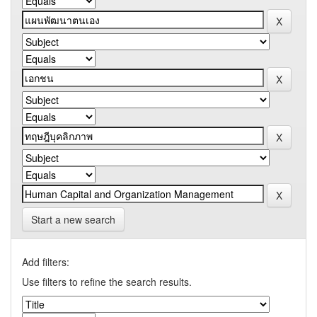
Start a new search
Add filters:
Use filters to refine the search results.