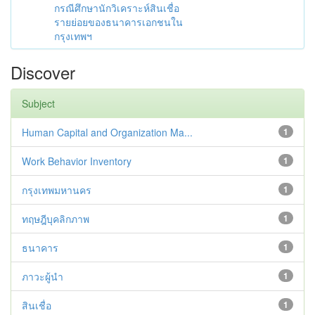
กรณีศึกษานักวิเคราะห์สินเชื่อ
รายย่อยของธนาคารเอกชนใน
กรุงเทพฯ
Discover
Subject
Human Capital and Organization Ma...
1
Work Behavior Inventory
1
กรุงเทพมหานคร
1
ทฤษฎีบุคลิกภาพ
1
ธนาคาร
1
ภาวะผู้นำ
1
สินเชื่อ
1