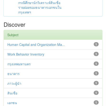
กรณีศึกษานักวิเคราะห์สินเชื่อ
รายย่อยของธนาคารเอกชนใน
กรุงเทพฯ
Discover
Subject
Human Capital and Organization Ma...
1
Work Behavior Inventory
1
กรุงเทพมหานคร
1
ธนาคาร
1
ภาวะผู้นำ
1
สินเชื่อ
1
เอกชน
1