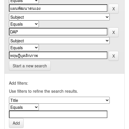
Start a new search
Add filters:
Use filters to refine the search results.