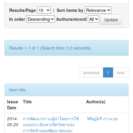
Results/Page
|
Sort items by
In order
Authors/record
Results 1-1 of 1 (Search time: 0.0 seconds).
previous
1
next
Item hits:
Issue
Title
Author(s)
Date
2014-
การพัฒนาภาวะผู้นำโดยการใช้
วิศิษฎ์สรี ภาวะกุล
05-20
แบบประเมินทางจิตวิทยาและ
การจัดทำแผนพัฒนาตนเอง: