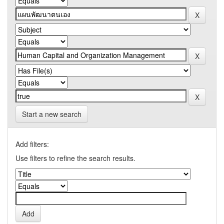
Start a new search
Add filters:
Use filters to refine the search results.