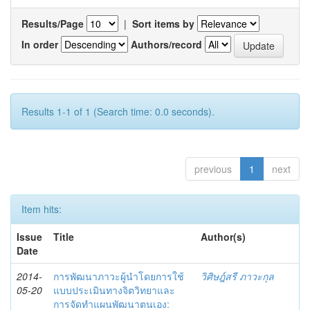
Results/Page
|
Sort items by
In order
Authors/record
Results 1-1 of 1 (Search time: 0.0 seconds).
previous
1
next
Item hits:
Issue
Title
Author(s)
Date
2014-
การพัฒนาภาวะผู้นำโดยการใช้
วิศิษฎ์สรี ภาวะกุล
05-20
แบบประเมินทางจิตวิทยาและ
การจัดทำแผนพัฒนาตนเอง: