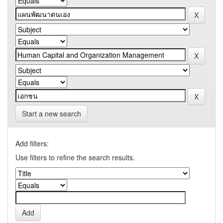
Start a new search
Add filters:
Use filters to refine the search results.