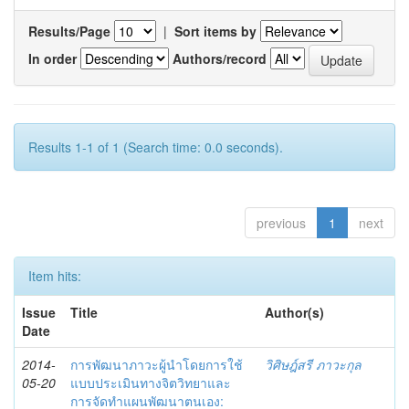
Results/Page
|
Sort items by
In order
Authors/record
Results 1-1 of 1 (Search time: 0.0 seconds).
previous
1
next
Item hits:
Issue
Title
Author(s)
Date
2014-
การพัฒนาภาวะผู้นำโดยการใช้
วิศิษฎ์สรี ภาวะกุล
05-20
แบบประเมินทางจิตวิทยาและ
การจัดทำแผนพัฒนาตนเอง: