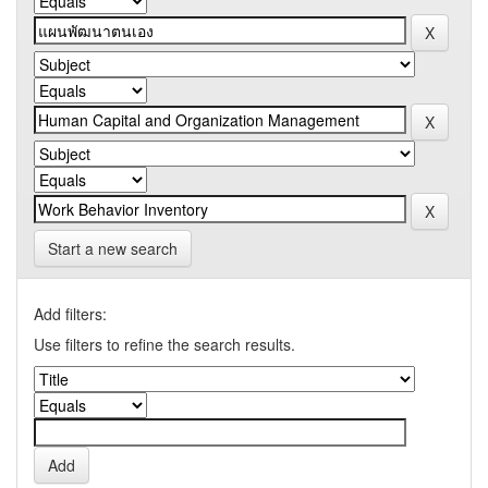
Start a new search
Add filters:
Use filters to refine the search results.