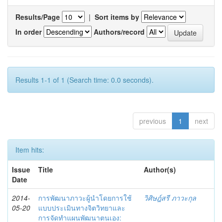
Results/Page
|
Sort items by
In order
Authors/record
Results 1-1 of 1 (Search time: 0.0 seconds).
previous
1
next
Item hits:
Issue
Title
Author(s)
Date
2014-
การพัฒนาภาวะผู้นำโดยการใช้
วิศิษฎ์สรี ภาวะกุล
05-20
แบบประเมินทางจิตวิทยาและ
การจัดทำแผนพัฒนาตนเอง: