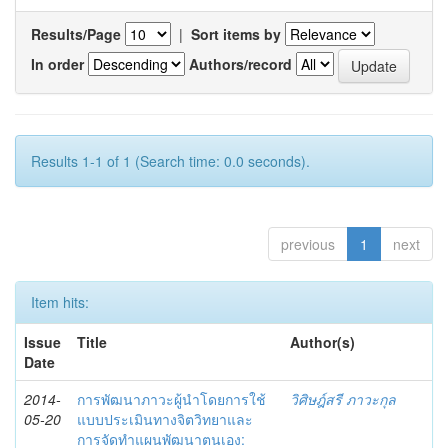
Results/Page
|
Sort items by
In order
Authors/record
Results 1-1 of 1 (Search time: 0.0 seconds).
previous
1
next
Item hits:
Issue
Title
Author(s)
Date
2014-
การพัฒนาภาวะผู้นำโดยการใช้
วิศิษฎ์สรี ภาวะกุล
05-20
แบบประเมินทางจิตวิทยาและ
การจัดทำแผนพัฒนาตนเอง: