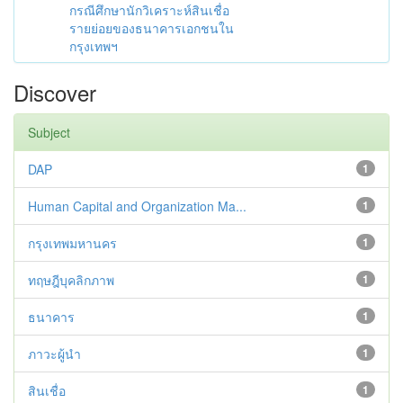
กรณีศึกษานักวิเคราะห์สินเชื่อ
รายย่อยของธนาคารเอกชนใน
กรุงเทพฯ
Discover
Subject
DAP
1
Human Capital and Organization Ma...
1
กรุงเทพมหานคร
1
ทฤษฎีบุคลิกภาพ
1
ธนาคาร
1
ภาวะผู้นำ
1
สินเชื่อ
1