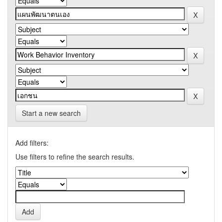
Start a new search
Add filters:
Use filters to refine the search results.