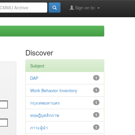
Sign on to:
Discover
Subject
DAP
1
Work Behavior Inventory
1
กรุงเทพมหานคร
1
ทฤษฎีบุคลิกภาพ
1
ภาวะผู้นำ
1