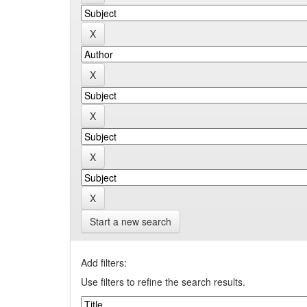
Start a new search
Add filters:
Use filters to refine the search results.