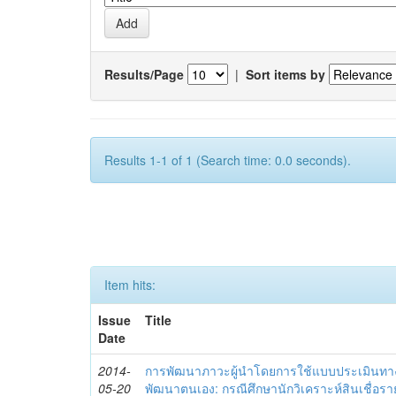
Results/Page
|
Sort items by
Results 1-1 of 1 (Search time: 0.0 seconds).
Item hits:
Issue
Title
Date
2014-
การพัฒนาภาวะผู้นำโดยการใช้แบบประเมินทา
05-20
พัฒนาตนเอง: กรณีศึกษานักวิเคราะห์สินเชื่