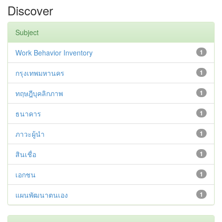
Discover
Subject
Work Behavior Inventory
1
กรุงเทพมหานคร
1
ทฤษฎีบุคลิกภาพ
1
ธนาคาร
1
ภาวะผู้นำ
1
สินเชื่อ
1
เอกชน
1
แผนพัฒนาตนเอง
1