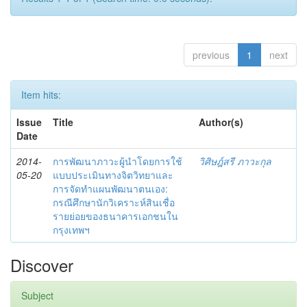
previous
1
next
Item hits:
Issue
Title
Author(s)
Date
2014-
การพัฒนาภาวะผู้นำโดยการใช้
วิศิษฎ์สรี ภาวะกุล
05-20
แบบประเมินทางจิตวิทยาและ
การจัดทำแผนพัฒนาตนเอง:
กรณีศึกษานักวิเคราะห์สินเชื่อ
รายย่อยของธนาคารเอกชนใน
กรุงเทพฯ
Discover
Subject