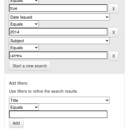
Start a new search
Add filters:
Use filters to refine the search results.