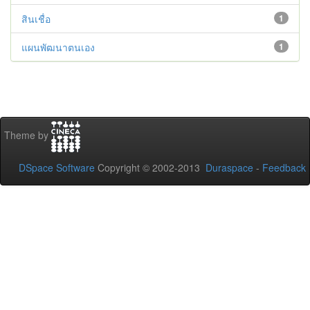
สินเชื่อ
1
แผนพัฒนาตนเอง
1
Theme by
DSpace Software
Copyright © 2002-2013
Duraspace
-
Feedback