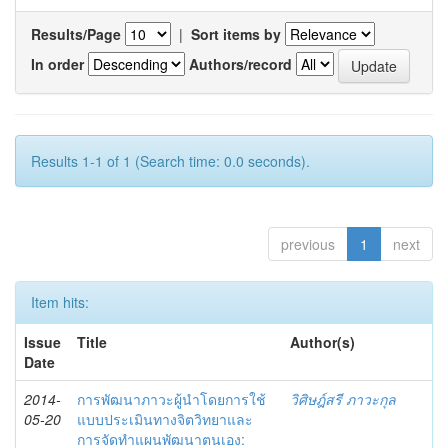
Results/Page
|
Sort items by
In order
Authors/record
Results 1-1 of 1 (Search time: 0.0 seconds).
previous
1
next
Item hits:
Issue
Title
Author(s)
Date
2014-
การพัฒนาภาวะผู้นำโดยการใช้
วิศิษฎ์สรี ภาวะกุล
05-20
แบบประเมินทางจิตวิทยาและ
การจัดทำแผนพัฒนาตนเอง: