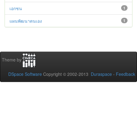
เอกชน
1
แผนพัฒนาตนเอง
1
Theme by
DSpace Software
Copyright © 2002-2013
Duraspace
-
Feedback