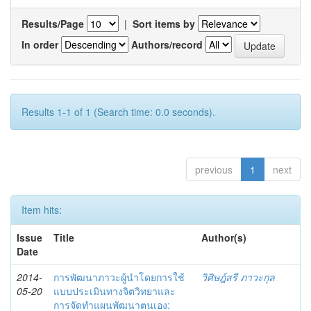
Results/Page
|
Sort items by
In order
Authors/record
Results 1-1 of 1 (Search time: 0.0 seconds).
previous
1
next
Item hits:
Issue
Title
Author(s)
Date
2014-
การพัฒนาภาวะผู้นำโดยการใช้
วิศิษฎ์สรี ภาวะกุล
05-20
แบบประเมินทางจิตวิทยาและ
การจัดทำแผนพัฒนาตนเอง: