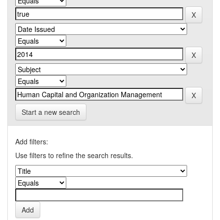
Start a new search
Add filters:
Use filters to refine the search results.